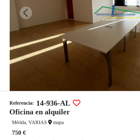
14-936-AL
Referencia:
Oficina en alquiler
Mérida, VARIAS
mapa
750 €