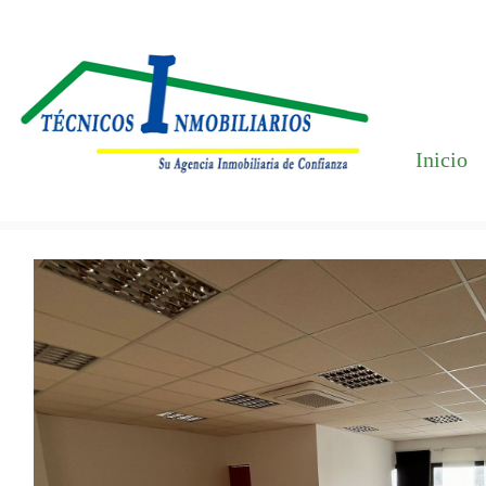
Inicio