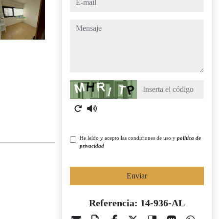
mensaje
Captcha
He leído y acepto las condiciones de uso y
política de
privacidad
Enviar
Referencia: 14-936-AL