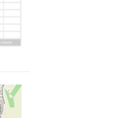
 trámite