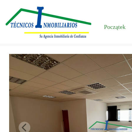
Początek