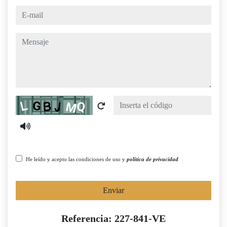
e-mail
mensaje
Captcha
He leído y acepto las condiciones de uso y
política de privacidad
Enviar
Referencia: 227-841-VE