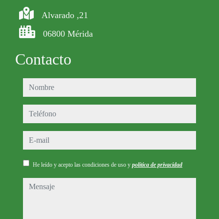
Alvarado ,21
06800 Mérida
Contacto
nombre
teléfono
e-mail
He leído y acepto las condiciones de uso y
política de privacidad
mensaje