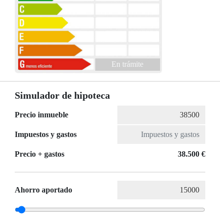
En trámite
Simulador de hipoteca
Precio inmueble
Impuestos y gastos
Precio + gastos
38.500 €
Ahorro aportado