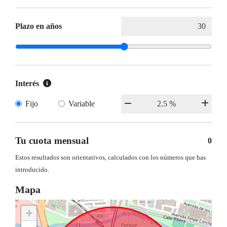
Plazo en años
Interés
Fijo
Variable
Tu cuota mensual
0
Estos resultados son orientativos, calculados con los números que has
introducido.
Mapa
+