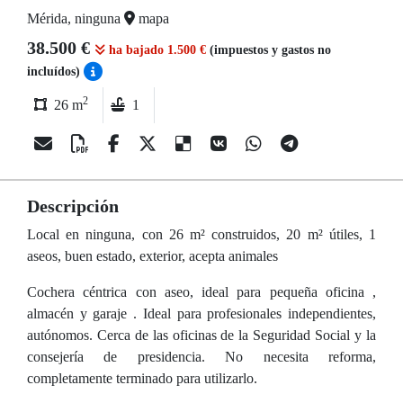
Mérida, ninguna
mapa
38.500 €
ha bajado 1.500 €
(impuestos y gastos no
incluídos)
2
26 m
1
Descripción
Local en ninguna, con 26 m² construidos, 20 m² útiles, 1
aseos, buen estado, exterior, acepta animales
Cochera céntrica con aseo, ideal para pequeña oficina ,
almacén y garaje . Ideal para profesionales independientes,
autónomos. Cerca de las oficinas de la Seguridad Social y la
consejería de presidencia. No necesita reforma,
completamente terminado para utilizarlo.