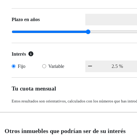
Plazo en años
Interés
Fijo
Variable
Tu cuota mensual
Estos resultados son orientativos, calculados con los números que has intro
Otros inmuebles que podrían ser de su interés