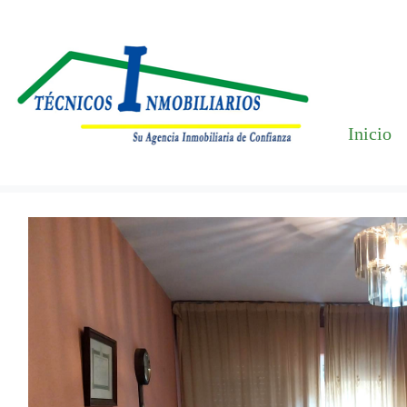
Inicio