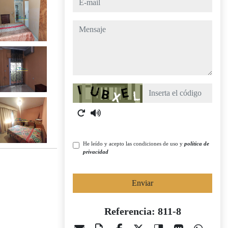
mensaje
Captcha
He leído y acepto las condiciones de uso y
política de
privacidad
Enviar
Referencia: 811-8