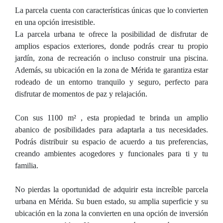
La parcela cuenta con características únicas que lo convierten
en una opción irresistible.
La parcela urbana te ofrece la posibilidad de disfrutar de
amplios espacios exteriores, donde podrás crear tu propio
jardín, zona de recreación o incluso construir una piscina.
Además, su ubicación en la zona de Mérida te garantiza estar
rodeado de un entorno tranquilo y seguro, perfecto para
disfrutar de momentos de paz y relajación.
Con sus 1100 m² , esta propiedad te brinda un amplio
abanico de posibilidades para adaptarla a tus necesidades.
Podrás distribuir su espacio de acuerdo a tus preferencias,
creando ambientes acogedores y funcionales para ti y tu
familia.
No pierdas la oportunidad de adquirir esta increíble parcela
urbana en Mérida. Su buen estado, su amplia superficie y su
ubicación en la zona la convierten en una opción de inversión