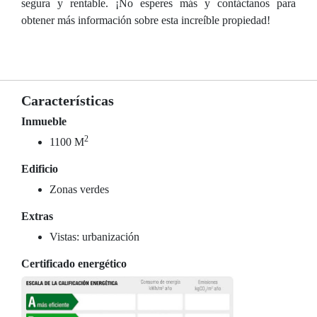
segura y rentable. ¡No esperes más y contáctanos para
obtener más información sobre esta increíble propiedad!
Características
Inmueble
2
1100 M
Edificio
Zonas verdes
Extras
Vistas: urbanización
Certificado energético