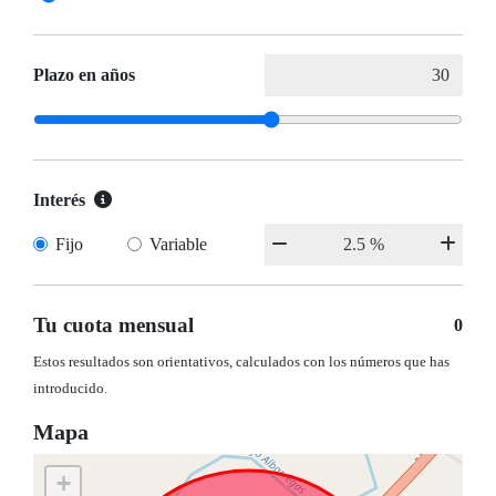
Plazo en años
Interés
Fijo
Variable
Tu cuota mensual
0
Estos resultados son orientativos, calculados con los números que has
introducido.
Mapa
+