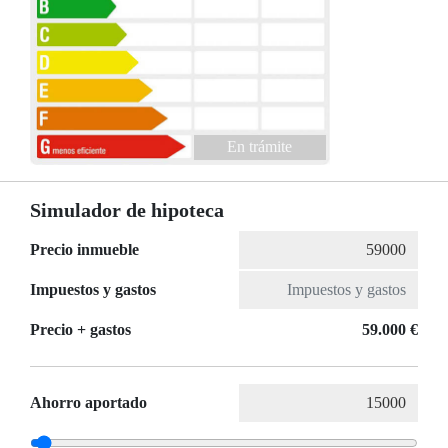
En trámite
Simulador de hipoteca
Precio inmueble
Impuestos y gastos
Precio + gastos
59.000 €
Ahorro aportado