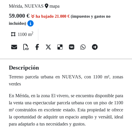
Mérida, NUEVAS
mapa
59.000 €
ha bajado 21.000 €
(impuestos y gastos no
incluídos)
2
1100 m
Descripción
Terreno parcela urbana en NUEVAS, con 1100 m², zonas
verdes
En Mérida, en la zona El vivero, se encuentra disponible para
la venta una espectacular parcela urbana con un piso de 1100
m² construidos en excelente estado. Esta propiedad te ofrece
la oportunidad de adquirir un espacio amplio y versátil, ideal
para adaptarlo a tus necesidades y gustos.