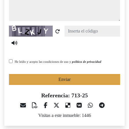
Captcha
He leído y acepto las condiciones de uso y
política de privacidad
Enviar
Referencia: 713-25
Visitas a este inmueble: 1446