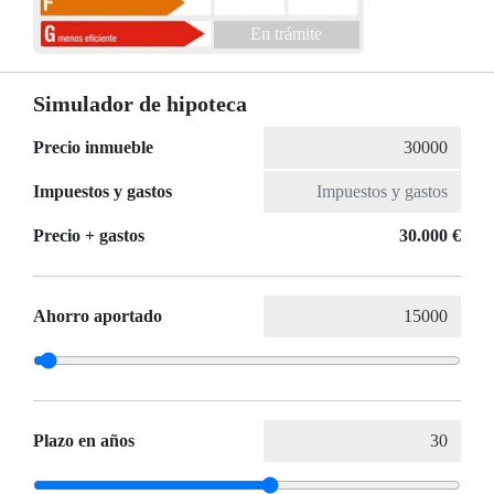
En trámite
Simulador de hipoteca
Precio inmueble
Impuestos y gastos
Precio + gastos
30.000 €
Ahorro aportado
Plazo en años