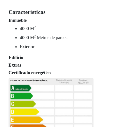
Características
Inmueble
2
4000 M
2
4000 M
Metros de parcela
Exterior
Edificio
Extras
Certificado energético