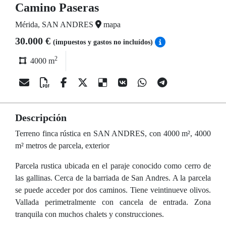
Camino Paseras
Mérida, SAN ANDRES
mapa
30.000 €
(impuestos y gastos no incluídos)
2
4000 m
Descripción
Terreno finca rústica en SAN ANDRES, con 4000 m², 4000
m² metros de parcela, exterior
Parcela rustica ubicada en el paraje conocido como cerro de
las gallinas. Cerca de la barriada de San Andres. A la parcela
se puede acceder por dos caminos. Tiene veintinueve olivos.
Vallada perimetralmente con cancela de entrada. Zona
tranquila con muchos chalets y construcciones.