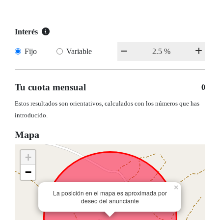
Interés
Fijo
Variable
Tu cuota mensual
0
Estos resultados son orientativos, calculados con los números que has
introducido.
Mapa
+
−
×
La posición en el mapa es aproximada por
deseo del anunciante